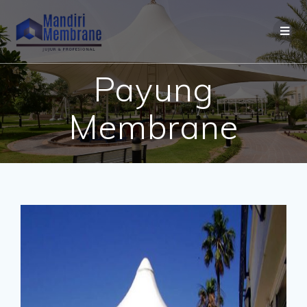
Payung
Membrane