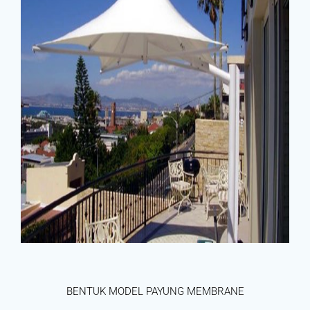
BENTUK MODEL PAYUNG MEMBRANE