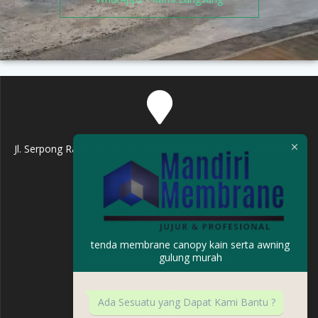
Jl. Serpong Raya, No.31, Pd. Jagung TImur- Tanggerang Selatan
- BANTEN
tenda membrane canopy kain serta awning
gulung murah
malik@canopymembrane.com
Ada Sesuatu yang Dapat Kami Bantu ?