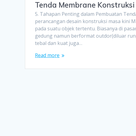
Tenda Membrane Konstruksi 
5. Tahapan Penting dalam Pembuatan Ten
perancangan desain konstruksi masa kini M
pada suatu objek tertentu. Biasanya di p
gedung namun berformat outdor(diluar run
tebal dan kuat juga…
Read more