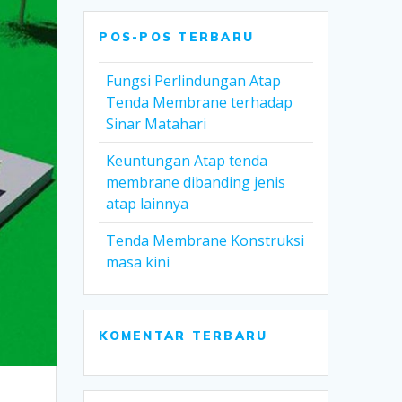
POS-POS TERBARU
Fungsi Perlindungan Atap
Tenda Membrane terhadap
Sinar Matahari
Keuntungan Atap tenda
membrane dibanding jenis
atap lainnya
Tenda Membrane Konstruksi
masa kini
KOMENTAR TERBARU