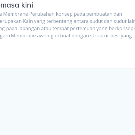
masa kini
da Membrane Perubahan konsep pada pembuatan dan
erupakan Kain yang terbentang antara sudut dan sudut lai
asang pada lapangan atau tempat pertemuan yang berkonsep
gan).Membrane awning di buat dengan struktur besi yang